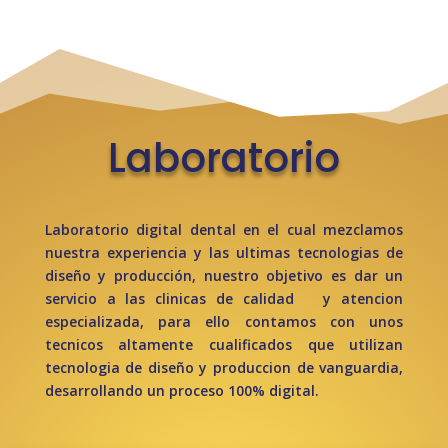
Laboratorio
Laboratorio digital dental en el cual mezclamos
nuestra experiencia y las ultimas tecnologias de
diseño y producción, nuestro objetivo es dar un
servicio a las clinicas de calidad y atencion
especializada, para ello contamos con unos
tecnicos altamente cualificados que utilizan
tecnologia de diseño y produccion de vanguardia,
desarrollando un proceso 100% digital.