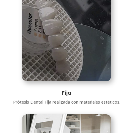
Fija
Prótesis Dental Fija realizada con materiales estéticos.