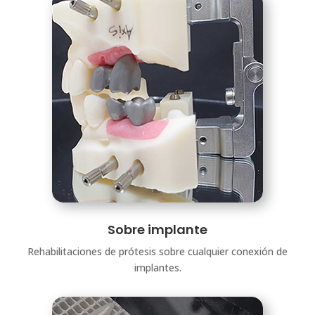
Sobre implante
Rehabilitaciones de prótesis sobre cualquier conexión de
implantes.