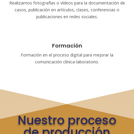
Realizamos fotografías o vídeos para la documentación de
casos, publicación en artículos, clases, conferencias o
publicaciones en redes sociales.
Formación
Formación en el proceso digital para mejorar la
comunicación clínica-laboratorio.
Nuestro proceso
de producción