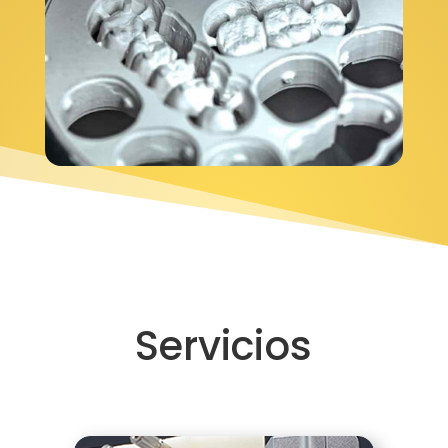
Servicios