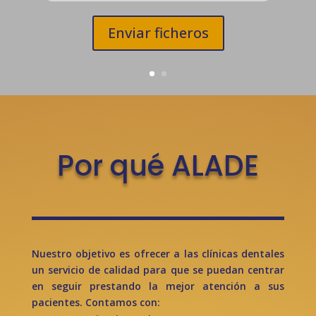
Enviar ficheros
Por qué ALADE
Nuestro objetivo es ofrecer a las clínicas dentales
un servicio de calidad para que se puedan centrar
en seguir prestando la mejor atención a sus
pacientes. Contamos con: