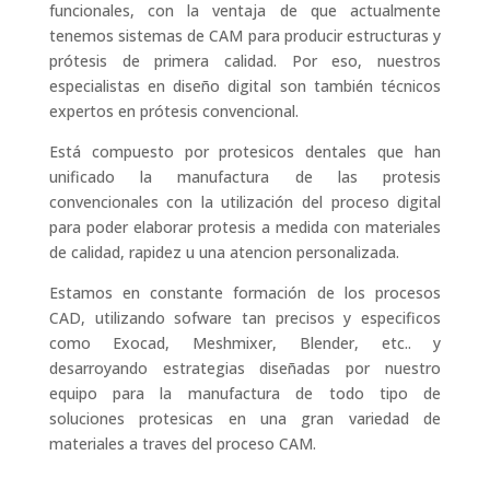
funcionales, con la ventaja de que actualmente
tenemos sistemas de CAM para producir estructuras y
prótesis de primera calidad. Por eso, nuestros
especialistas en diseño digital son también técnicos
expertos en prótesis convencional.
Está compuesto por protesicos dentales que han
unificado la manufactura de las protesis
convencionales con la utilización del proceso digital
para poder elaborar protesis a medida con materiales
de calidad, rapidez u una atencion personalizada.
Estamos en constante formación de los procesos
CAD, utilizando sofware tan precisos y especificos
como Exocad, Meshmixer, Blender, etc.. y
desarroyando estrategias diseñadas por nuestro
equipo para la manufactura de todo tipo de
soluciones protesicas en una gran variedad de
materiales a traves del proceso CAM.