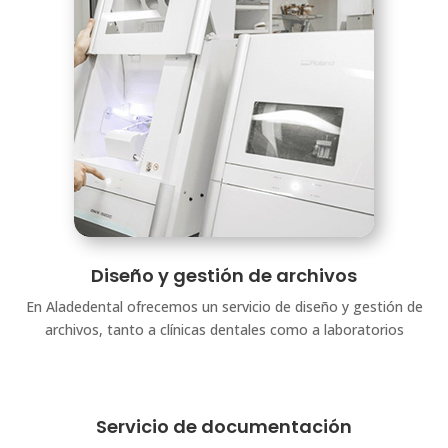
Diseño y gestión de archivos
En Aladedental ofrecemos un servicio de diseño y gestión de
archivos, tanto a clínicas dentales como a laboratorios
Servicio de documentación