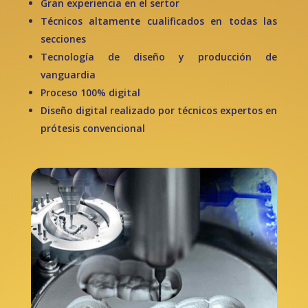
Gran experiencia en el sertor
Técnicos altamente cualificados en todas las
secciones
Tecnología de diseño y producción de
vanguardia
Proceso 100% digital
Diseño digital realizado por técnicos expertos en
prótesis convencional