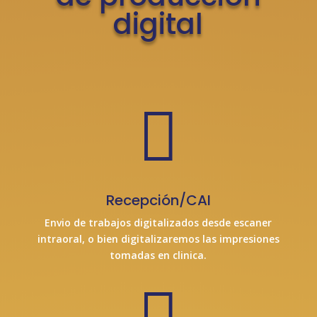
digital

Recepción/CAI
Envio de trabajos digitalizados desde escaner
intraoral, o bien digitalizaremos las impresiones
tomadas en clinica.