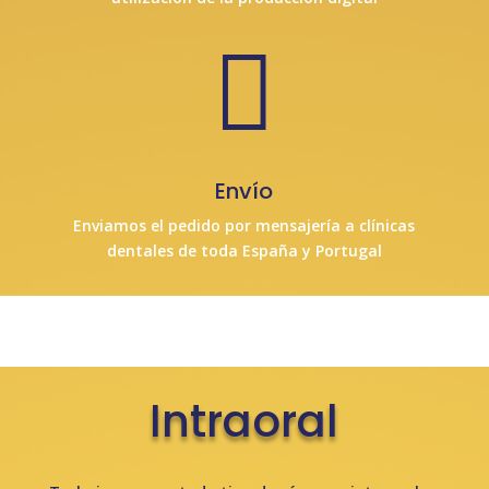

Envío
Enviamos el pedido por mensajería a clínicas
dentales de toda España y Portugal
Intraoral