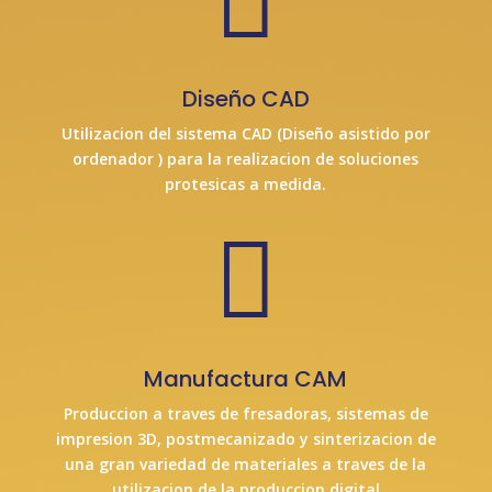

Diseño CAD
Utilizacion del sistema CAD (Diseño asistido por
ordenador ) para la realizacion de soluciones
protesicas a medida.

Manufactura CAM
Produccion a traves de fresadoras, sistemas de
impresion 3D, postmecanizado y sinterizacion de
una gran variedad de materiales a traves de la
utilizacion de la produccion digital