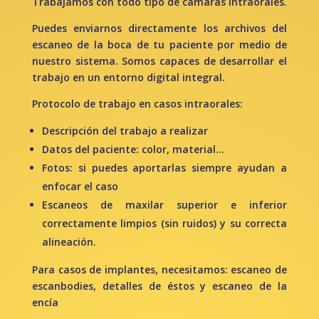
Trabajamos con todo tipo de cámaras intraorales.
Puedes enviarnos directamente los archivos del
escaneo de la boca de tu paciente por medio de
nuestro sistema. Somos capaces de desarrollar el
trabajo en un entorno digital integral.
Protocolo de trabajo en casos intraorales:
Descripción del trabajo a realizar
Datos del paciente: color, material…
Fotos: si puedes aportarlas siempre ayudan a
enfocar el caso
Escaneos de maxilar superior e inferior
correctamente limpios (sin ruidos) y su correcta
alineación.
Para casos de implantes, necesitamos: escaneo de
escanbodies, detalles de éstos y escaneo de la
encía