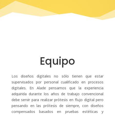
Equipo
Los diseños digitales no sólo tienen que estar
supervisados por personal cualificado en procesos
digitales. En Alade pensamos que la experiencia
adquirida durante los años de trabajo convencional
debe servir para realizar prótesis en flujo digital pero
pensando en las prótesis de siempre, con diseños
compensados basados en pruebas estéticas y